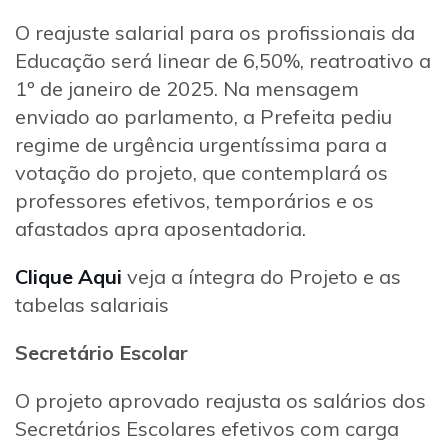
O reajuste salarial para os profissionais da
Educação será linear de 6,50%, reatroativo a
1º de janeiro de 2025. Na mensagem
enviado ao parlamento, a Prefeita pediu
regime de urgência urgentíssima para a
votação do projeto, que contemplará os
professores efetivos, temporários e os
afastados apra aposentadoria.
Clique Aqui
veja a íntegra do Projeto e as
tabelas salariais
Secretário Escolar
O projeto aprovado reajusta os salários dos
Secretários Escolares efetivos com carga