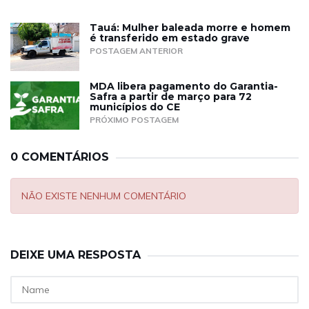
Tauá: Mulher baleada morre e homem
é transferido em estado grave
POSTAGEM ANTERIOR
MDA libera pagamento do Garantia-
Safra a partir de março para 72
municípios do CE
PRÓXIMO POSTAGEM
0 COMENTÁRIOS
NÃO EXISTE NENHUM COMENTÁRIO
DEIXE UMA RESPOSTA