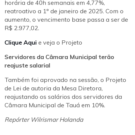
horária de 40h semanais em 4,77%,
reatroativo a 1º de janeiro de 2025. Com o
aumento, o vencimento base passa a ser de
R$ 2.977,02.
Clique Aqui
e veja o Projeto
Servidores da Câmara Municipal terão
reajuste salarial
Também foi aprovado na sessão, o Projeto
de Lei de autoria da Mesa Diretora,
reajustando os salários dos servidores da
Câmara Municipal de Tauá em 10%.
Repórter Wilrismar Holanda