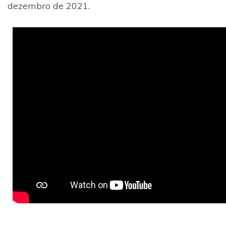
dezembro de 2021.