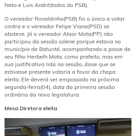
Neto e Luis André(todos do PSB).
O vereador Ronaldinho(PSB) foi o único a votar
contra e o vereador Felipe Viana(PSD) se
absteve. Já o vereador Alaor Mota(PP) não
participou da sessão solene porque estava no
município de Baturité, acompanhando a posse de
seu filho Herbelh Mota, como prefeito, mas em
sua justificativa lida na sessão, disse que se
estivesse presente votaria a favor da chapa
eleita. Ele deverá ser empossado na próxima
segunda-feira(04), data da primeira sessão
ordinária da nova legislatura.
Mesa Diretora eleita