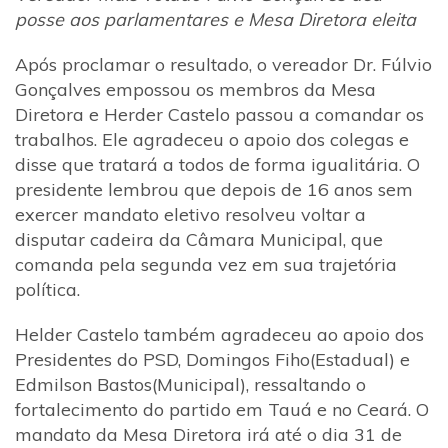
posse aos parlamentares e Mesa Diretora eleita
Após proclamar o resultado, o vereador Dr. Fúlvio
Gonçalves empossou os membros da Mesa
Diretora e Herder Castelo passou a comandar os
trabalhos. Ele agradeceu o apoio dos colegas e
disse que tratará a todos de forma igualitária. O
presidente lembrou que depois de 16 anos sem
exercer mandato eletivo resolveu voltar a
disputar cadeira da Câmara Municipal, que
comanda pela segunda vez em sua trajetória
política.
Helder Castelo também agradeceu ao apoio dos
Presidentes do PSD, Domingos Fiho(Estadual) e
Edmilson Bastos(Municipal), ressaltando o
fortalecimento do partido em Tauá e no Ceará. O
mandato da Mesa Diretora irá até o dia 31 de