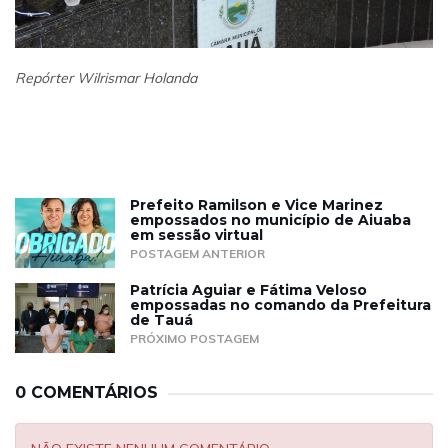
Repórter Wilrismar Holanda
Prefeito Ramilson e Vice Marinez
empossados no município de Aiuaba
em sessão virtual
POSTAGEM ANTERIOR
Patrícia Aguiar e Fátima Veloso
empossadas no comando da Prefeitura
de Tauá
PRÓXIMO POSTAGEM
0 COMENTÁRIOS