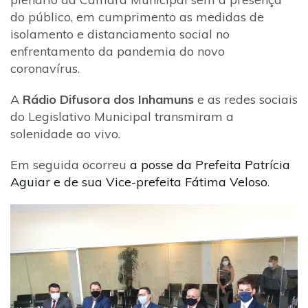
do público, em cumprimento as medidas de
isolamento e distanciamento social no
enfrentamento da pandemia do novo
coronavírus.
A
Rádio Difusora dos Inhamuns
e as redes sociais
do Legislativo Municipal transmiram a
solenidade ao vivo.
Em seguida ocorreu
a posse da Prefeita Patrícia
Aguiar e de sua Vice-prefeita Fátima Veloso
.