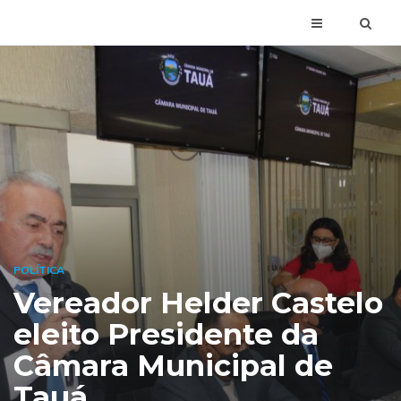
POLÍTICA
Vereador Helder Castelo
eleito Presidente da
Câmara Municipal de
Tauá