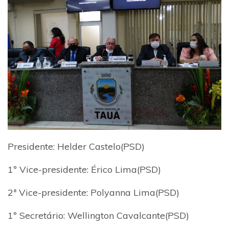
Presidente: Helder Castelo(PSD)
1º Vice-presidente: Érico Lima(PSD)
2ª Vice-presidente: Polyanna Lima(PSD)
1º Secretário: Wellington Cavalcante(PSD)