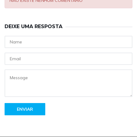
NÃO EXISTE NENHUM COMENTÁRIO
DEIXE UMA RESPOSTA
ENVIAR