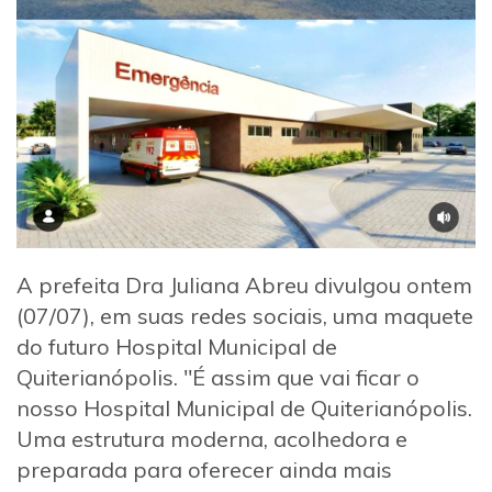
A prefeita Dra Juliana Abreu divulgou ontem
(07/07), em suas redes sociais, uma maquete
do futuro Hospital Municipal de
Quiterianópolis. "É assim que vai ficar o
nosso Hospital Municipal de Quiterianópolis.
Uma estrutura moderna, acolhedora e
preparada para oferecer ainda mais