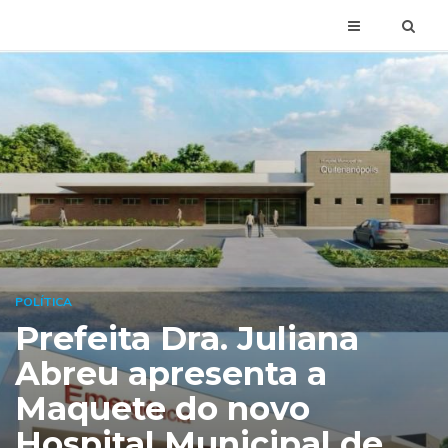
POLÍTICA
Prefeita Dra. Juliana
Abreu apresenta a
Maquete do novo
Hospital Municipal de