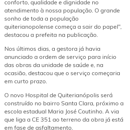
conforto, qualidade e dignidade no
atendimento à nossa população. O grande
sonho de toda a população
quiterianopolense começa a sair do papel",
destacou a prefeita na publicação.
Nos últimos dias, a gestora já havia
anunciado a ordem de serviço para início
das obras da unidade de saúde e, na
ocasião, destacou que o serviço começaria
em curto prazo.
O novo Hospital de Quiterianópolis será
construído no bairro Santa Clara, próximo a
escola estadual Maria José Coutinho. A via
que liga a CE 351 ao terreno da obra já está
em fase de asfaltamento.