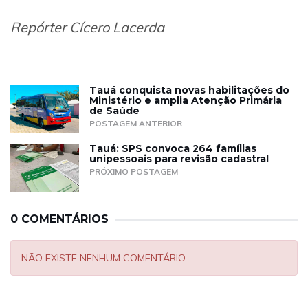
Repórter Cícero Lacerda
Tauá conquista novas habilitações do
Ministério e amplia Atenção Primária
de Saúde
POSTAGEM ANTERIOR
Tauá: SPS convoca 264 famílias
unipessoais para revisão cadastral
PRÓXIMO POSTAGEM
0 COMENTÁRIOS
NÃO EXISTE NENHUM COMENTÁRIO