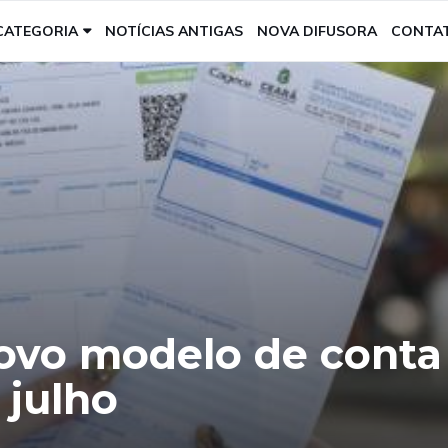
CATEGORIA
NOTÍCIAS ANTIGAS
NOVA DIFUSORA
CONTA
ovo modelo de conta
 julho