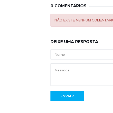
0 COMENTÁRIOS
NÃO EXISTE NENHUM COMENTÁRI
DEIXE UMA RESPOSTA
ENVIAR