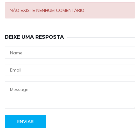
NÃO EXISTE NENHUM COMENTÁRIO
DEIXE UMA RESPOSTA
ENVIAR