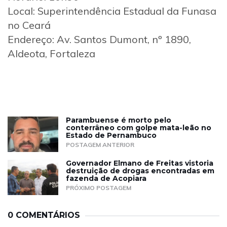
Local: Superintendência Estadual da Funasa
no Ceará
Endereço: Av. Santos Dumont, nº 1890,
Aldeota, Fortaleza
Parambuense é morto pelo
conterrâneo com golpe mata-leão no
Estado de Pernambuco
POSTAGEM ANTERIOR
Governador Elmano de Freitas vistoria
destruição de drogas encontradas em
fazenda de Acopiara
PRÓXIMO POSTAGEM
0 COMENTÁRIOS