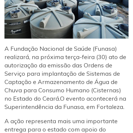
A Fundação Nacional de Saúde (Funasa)
realizará, na próxima terça-feira (30) ato de
autorização da emissão das Ordens de
Serviço para implantação de Sistemas de
Captação e Armazenamento de Água de
Chuva para Consumo Humano (Cisternas)
no Estado do Ceará.O evento acontecerá na
Superintendência da Funasa, em Fortaleza.
A ação representa mais uma importante
entrega para o estado com apoio do