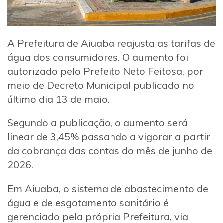
A Prefeitura de Aiuaba reajusta as tarifas de
água dos consumidores. O aumento foi
autorizado pelo Prefeito Neto Feitosa, por
meio de Decreto Municipal publicado no
último dia 13 de maio.
Segundo a publicação, o aumento será
linear de 3,45% passando a vigorar a partir
da cobrança das contas do mês de junho de
2026.
Em Aiuaba, o sistema de abastecimento de
água e de esgotamento sanitário é
gerenciado pela própria Prefeitura, via