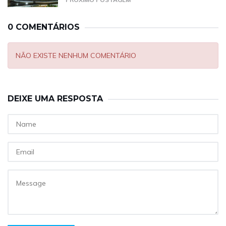
0 COMENTÁRIOS
NÃO EXISTE NENHUM COMENTÁRIO
DEIXE UMA RESPOSTA