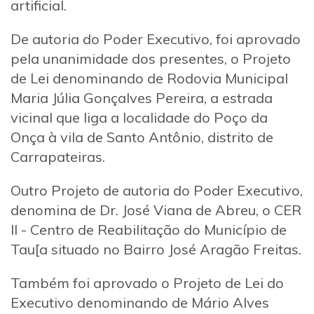
artificial.
De autoria do Poder Executivo, foi aprovado
pela unanimidade dos presentes, o Projeto
de Lei denominando de Rodovia Municipal
Maria Júlia Gonçalves Pereira, a estrada
vicinal que liga a localidade do Poço da
Onça à vila de Santo Antônio, distrito de
Carrapateiras.
Outro Projeto de autoria do Poder Executivo,
denomina de Dr. José Viana de Abreu, o CER
II - Centro de Reabilitação do Município de
Tau[a situado no Bairro José Aragão Freitas.
Também foi aprovado o Projeto de Lei do
Executivo denominando de Mário Alves