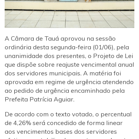
A Câmara de Tauá aprovou na sessão
ordinária desta segunda-feira (01/06), pela
unanimidade dos presentes, o Projeto de Lei
que dispõe sobre reajuste vencimental anual
dos servidores municipais. A matéria foi
aprovada em regime de urgência atendendo
ao pedido de urgência encaminhado pela
Prefeita Patrícia Aguiar.
De acordo com o texto votado, o percentual
de 4,26% será concedido de forma linear
aos vencimentos bases dos servidores