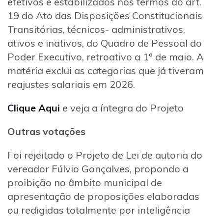
efetivos e estabilizados nos termos do art.
19 do Ato das Disposições Constitucionais
Transitórias, técnicos- administrativos,
ativos e inativos, do Quadro de Pessoal do
Poder Executivo, retroativo a 1º de maio. A
matéria exclui as categorias que já tiveram
reajustes salariais em 2026.
Clique Aqui
e veja a íntegra do Projeto
Outras votações
Foi rejeitado o Projeto de Lei de autoria do
vereador Fúlvio Gonçalves, propondo a
proibição no âmbito municipal de
apresentação de proposições elaboradas
ou redigidas totalmente por inteligência