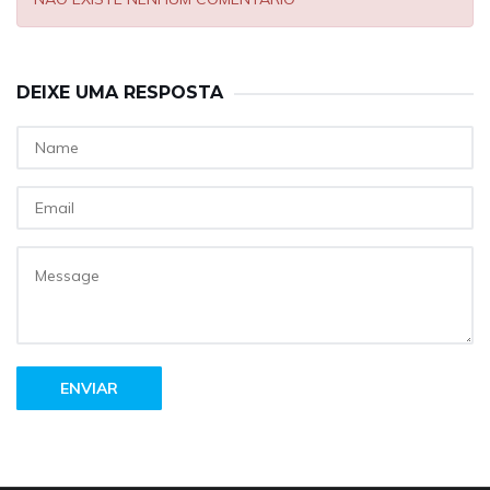
DEIXE UMA RESPOSTA
ENVIAR