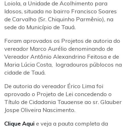
Loiola, a Unidade de Acolhimento para
Idosos, situada no bairro Francisco Soares
de Carvalho (Sr. Chiquinho Parmênio), na
sede do Município de Tauá.
Foram aprovados os Projetos de autoria do
vereador Marco Aurélio denominando de
Vereador Antônio Alexandrino Feitosa e de
Maria Lúcia Costa, logradouros públocos na
cidade de Tauá.
De autoria do vereador Érico Lima foi
aprovado o Projeto de Lei concedendo o
Título de Cidadania Tauaense ao sr. Glauber
Jospe Oliveira Nascimento.
Clique Aqui
e veja a pauta completa da