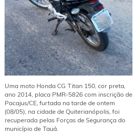
Uma moto Honda CG Titan 150, cor preta,
ano 2014, placa PMR-5826 com inscrição de
Pacajus/CE, furtada na tarde de ontem
(08/05), na cidade de Quiterianópolis, foi
recuperada pelas Forças de Segurança do
município de Tauá.