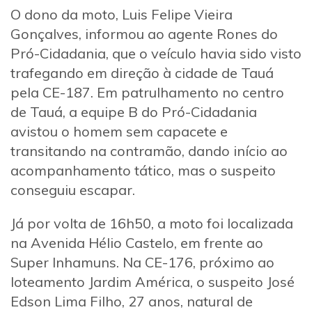
O dono da moto, Luis Felipe Vieira
Gonçalves, informou ao agente Rones do
Pró-Cidadania, que o veículo havia sido visto
trafegando em direção à cidade de Tauá
pela CE-187. Em patrulhamento no centro
de Tauá, a equipe B do Pró-Cidadania
avistou o homem sem capacete e
transitando na contramão, dando início ao
acompanhamento tático, mas o suspeito
conseguiu escapar.
Já por volta de 16h50, a moto foi localizada
na Avenida Hélio Castelo, em frente ao
Super Inhamuns. Na CE-176, próximo ao
loteamento Jardim América, o suspeito José
Edson Lima Filho, 27 anos, natural de