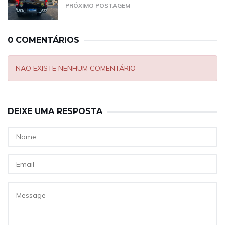
PRÓXIMO POSTAGEM
0 COMENTÁRIOS
NÃO EXISTE NENHUM COMENTÁRIO
DEIXE UMA RESPOSTA