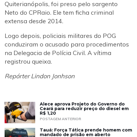
Quiterianópolis, foi preso pelo sargento
Neto do CPRaio. Ele tem ficha criminal
extensa desde 2014.
Logo depois, policiais militares do POG
conduziram o acusado para procedimentos
na Delegacia de Polícia Civil. A vítima
registrou queixa.
Repórter Lindon Jonhson
Alece aprova Projeto do Governo do
Ceará para reduzir preço do diesel em
R$ 1,20
POSTAGEM ANTERIOR
Tauá: Força Tática prende homem com
mandado de prisão em aberto