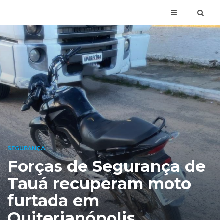
SEGURANÇA
Forças de Segurança de
Tauá recuperam moto
furtada em
Quiterianópolis