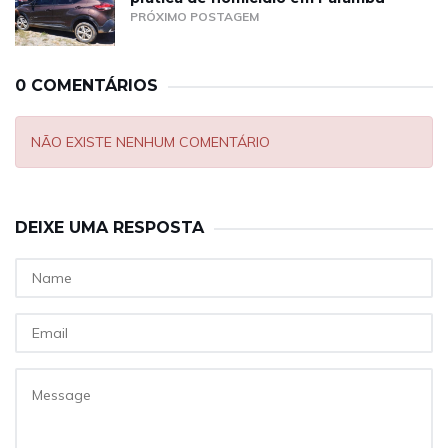
PRÓXIMO POSTAGEM
0 COMENTÁRIOS
NÃO EXISTE NENHUM COMENTÁRIO
DEIXE UMA RESPOSTA