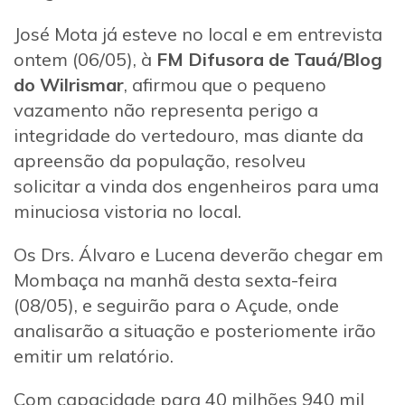
José Mota já esteve no local e em entrevista
ontem (06/05), à
FM Difusora de Tauá/Blog
do Wilrismar
, afirmou que o pequeno
vazamento não representa perigo a
integridade do vertedouro, mas diante da
apreensão da população, resolveu
solicitar a vinda dos engenheiros para uma
minuciosa vistoria no local.
Os Drs. Álvaro e Lucena deverão chegar em
Mombaça na manhã desta sexta-feira
(08/05), e seguirão para o Açude, onde
analisarão a situação e posteriomente irão
emitir um relatório.
Com capacidade para 40 milhões 940 mil