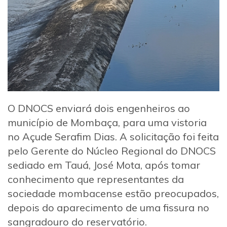
O DNOCS enviará dois engenheiros ao
município de Mombaça, para uma vistoria
no Açude Serafim Dias. A solicitação foi feita
pelo Gerente do Núcleo Regional do DNOCS
sediado em Tauá, José Mota, após tomar
conhecimento que representantes da
sociedade mombacense estão preocupados,
depois do aparecimento de uma fissura no
sangradouro do reservatório.