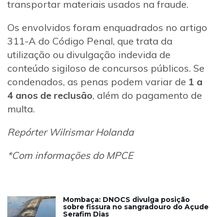
transportar materiais usados na fraude.
Os envolvidos foram enquadrados no artigo
311-A do Código Penal, que trata da
utilização ou divulgação indevida de
conteúdo sigiloso de concursos públicos. Se
condenados, as penas podem variar de
1 a
4 anos de reclusão
, além do pagamento de
multa.
Repórter Wilrismar Holanda
*Com informações do MPCE
Mombaça: DNOCS divulga posição
sobre fissura no sangradouro do Açude
Serafim Dias