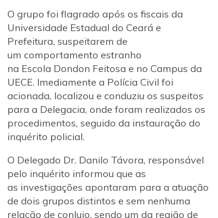
O grupo foi flagrado após os fiscais da
Universidade Estadual do Ceará e
Prefeitura, suspeitarem de
um comportamento estranho
na Escola Dondon Feitosa e no Campus da
UECE. Imediamente a Polícia Civil foi
acionada, localizou e conduziu os suspeitos
para a Delegacia, onde foram realizados os
procedimentos, seguido da instauração do
inquérito policial.
O Delegado Dr. Danilo Távora, responsável
pelo inquérito informou que as
as investigações apontaram para a atuação
de dois grupos distintos e sem nenhuma
relação de conluio, sendo um da região de