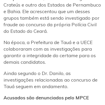
Crateús e outro dos Estados de Pernambuco
e Bahia. Ele acrescentou que um desses
grupos também está sendo investigado por
fraude ao concurso da própria Polícia Civil
do Estado do Ceará.
Na época, a Prefeitura de Tauá e a UECE
colaboraram com as investigações para
garantir a integridade do certame para os
demais candidatos.
Ainda segundo o Dr. Danilo, as
investigações relacionadas ao concurso de
Tauá seguem em andamento.
Acusados são denunciados pelo MPCE