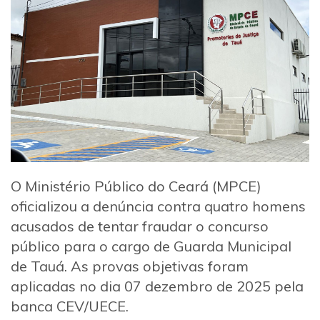
O Ministério Público do Ceará (MPCE)
oficializou a denúncia contra quatro homens
acusados de tentar fraudar o concurso
público para o cargo de Guarda Municipal
de Tauá. As provas objetivas foram
aplicadas no dia 07 dezembro de 2025 pela
banca CEV/UECE.