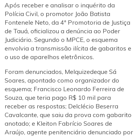
Após receber e analisar o inquérito da
Polícia Civil, o promotor João Batista
Fontenele Neto, da 4ª Promotoria de Justiça
de Tauá, oficializou a denúncia ao Poder
Judiciário. Segundo o MPCE, o esquema
envolvia a transmissão ilícita de gabaritos e
o uso de aparelhos eletrônicos.
Foram denunciados, Melquizedeque Sá
Soares, apontado como organizador do
esquema; Francisco Leonardo Ferreira de
Souza, que teria pago R$ 10 mil para
receber as respostas; Delclécio Beserra
Cavalcante, que saiu da prova com gabarito
anotado; e Kleiton Fabrício Soares de
Araújo, agente penitenciário denunciado por