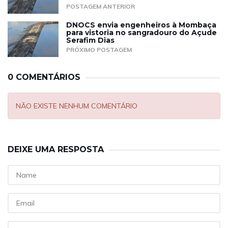
POSTAGEM ANTERIOR
DNOCS envia engenheiros à Mombaça
para vistoria no sangradouro do Açude
Serafim Dias
PRÓXIMO POSTAGEM
0 COMENTÁRIOS
NÃO EXISTE NENHUM COMENTÁRIO
DEIXE UMA RESPOSTA