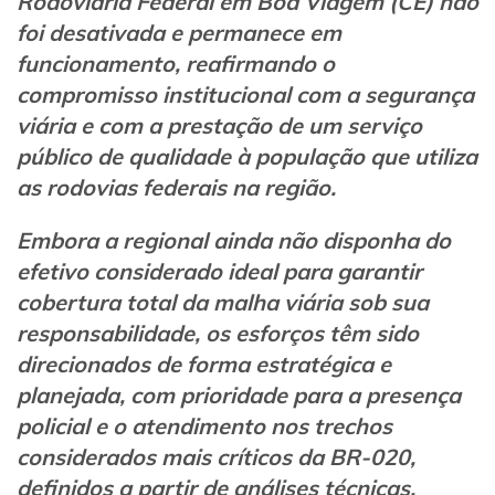
Rodoviária Federal em Boa Viagem (CE) não
foi desativada e permanece em
funcionamento, reafirmando o
compromisso institucional com a segurança
viária e com a prestação de um serviço
público de qualidade à população que utiliza
as rodovias federais na região.
Embora a regional ainda não disponha do
efetivo considerado ideal para garantir
cobertura total da malha viária sob sua
responsabilidade, os esforços têm sido
direcionados de forma estratégica e
planejada, com prioridade para a presença
policial e o atendimento nos trechos
considerados mais críticos da BR-020,
definidos a partir de análises técnicas,