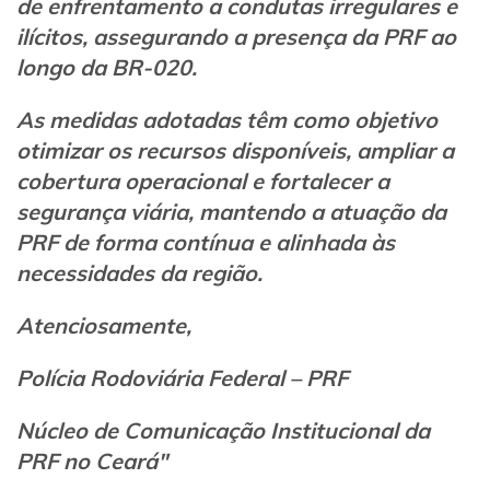
de enfrentamento a condutas irregulares e
ilícitos, assegurando a presença da PRF ao
longo da BR-020.
As medidas adotadas têm como objetivo
otimizar os recursos disponíveis, ampliar a
cobertura operacional e fortalecer a
segurança viária, mantendo a atuação da
PRF de forma contínua e alinhada às
necessidades da região.
Atenciosamente,
Polícia Rodoviária Federal – PRF
Núcleo de Comunicação Institucional da
PRF no Ceará"