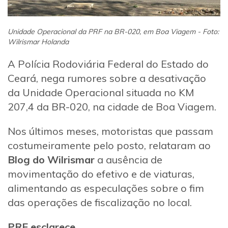
Unidade Operacional da PRF na BR-020, em Boa Viagem - Foto:
Wilrismar Holanda
A Polícia Rodoviária Federal do Estado do
Ceará, nega rumores sobre a desativação
da Unidade Operacional situada no KM
207,4 da BR-020, na cidade de Boa Viagem.
Nos últimos meses, motoristas que passam
costumeiramente pelo posto, relataram ao
Blog do Wilrismar
a ausência de
movimentação do efetivo e de viaturas,
alimentando as especulações sobre o fim
das operações de fiscalização no local.
PRF esclarece