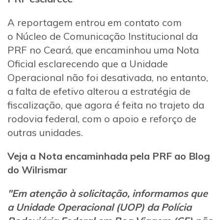
A reportagem entrou em contato com
o Núcleo de Comunicação Institucional da
PRF no Ceará, que encaminhou uma Nota
Oficial esclarecendo que a Unidade
Operacional não foi desativada, no entanto,
a falta de efetivo alterou a estratégia de
fiscalização, que agora é feita no trajeto da
rodovia federal, com o apoio e reforço de
outras unidades.
Veja a Nota encaminhada pela PRF ao Blog
do Wilrismar
"Em atenção à solicitação, informamos que
a Unidade Operacional (UOP) da Polícia