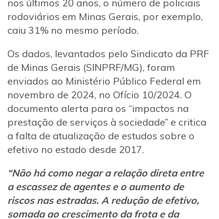
nos últimos 20 anos, o número de policiais
rodoviários em Minas Gerais, por exemplo,
caiu 31% no mesmo período.
Os dados, levantados pelo Sindicato da PRF
de Minas Gerais (SINPRF/MG), foram
enviados ao Ministério Público Federal em
novembro de 2024, no Ofício 10/2024. O
documento alerta para os “impactos na
prestação de serviços à sociedade” e critica
a falta de atualização de estudos sobre o
efetivo no estado desde 2017.
“Não há como negar a relação direta entre
a escassez de agentes e o aumento de
riscos nas estradas. A redução de efetivo,
somada ao crescimento da frota e da