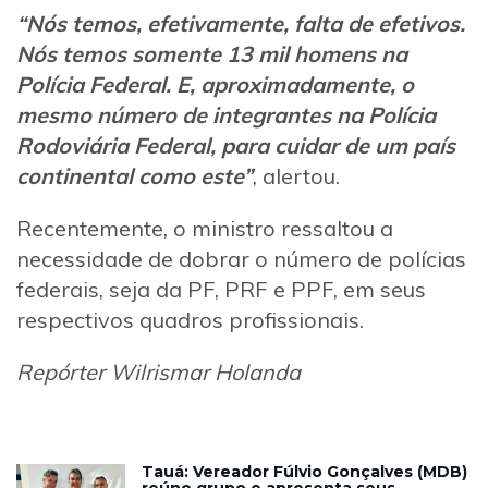
“Nós temos, efetivamente, falta de efetivos.
Nós temos somente 13 mil homens na
Polícia Federal. E, aproximadamente, o
mesmo número de integrantes na Polícia
Rodoviária Federal, para cuidar de um país
continental como este”
, alertou.
Recentemente, o ministro ressaltou a
necessidade de dobrar o número de polícias
federais, seja da PF, PRF e PPF, em seus
respectivos quadros profissionais.
Repórter Wilrismar Holanda
Tauá: Vereador Fúlvio Gonçalves (MDB)