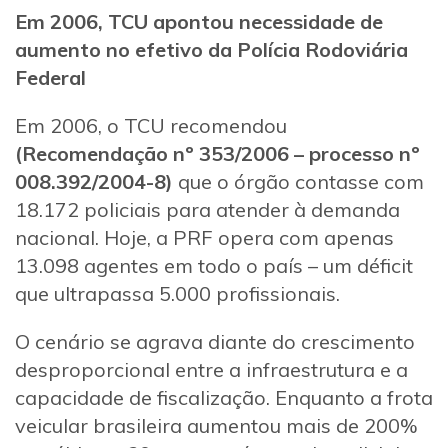
Em 2006, TCU apontou necessidade de
aumento no efetivo da Polícia Rodoviária
Federal
Em 2006, o TCU recomendou
(Recomendação nº 353/2006 – processo nº
008.392/2004-8)
que o órgão contasse com
18.172 policiais para atender à demanda
nacional. Hoje, a PRF opera com apenas
13.098 agentes em todo o país – um déficit
que ultrapassa 5.000 profissionais.
O cenário se agrava diante do crescimento
desproporcional entre a infraestrutura e a
capacidade de fiscalização. Enquanto a frota
veicular brasileira aumentou mais de 200%