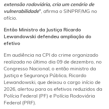
extensão rodoviária, cria um cenário de
vulnerabilidade
”
, afirma o SINPRF/MG no
ofício.
Então Ministro da Justiça Ricardo
Lewandowski defendeu ampliação do
efetivo
Em audiência na CPI do crime organizado
realizada no último dia 09 de dezembro, no
Congresso Nacional, o então ministro da
Justiça e Segurança Pública, Ricardo
Lewandowski, que deixou o cargo início de
2026, alertou para os efetivos reduzidos da
Polícia Federal (PF) e Polícia Rodoviária
Federal (PRF).