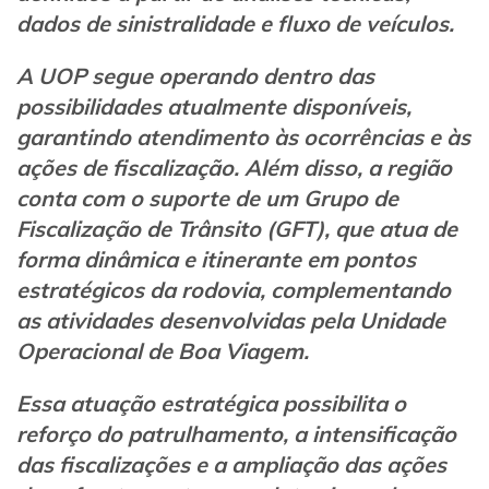
dados de sinistralidade e fluxo de veículos.
A UOP segue operando dentro das
possibilidades atualmente disponíveis,
garantindo atendimento às ocorrências e às
ações de fiscalização. Além disso, a região
conta com o suporte de um Grupo de
Fiscalização de Trânsito (GFT), que atua de
forma dinâmica e itinerante em pontos
estratégicos da rodovia, complementando
as atividades desenvolvidas pela Unidade
Operacional de Boa Viagem.
Essa atuação estratégica possibilita o
reforço do patrulhamento, a intensificação
das fiscalizações e a ampliação das ações