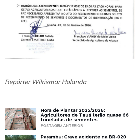
Repórter Wilrismar Holanda
Hora de Plantar 2025/2026:
Agricultores de Tauá terão quase 66
toneladas de sementes
POSTAGEM ANTERIOR
Parambu: Grave acidente na BR-020