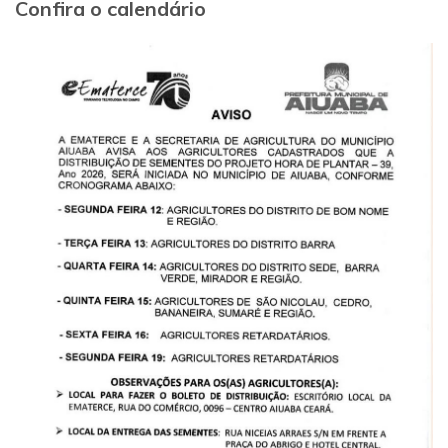
Confira o calendário