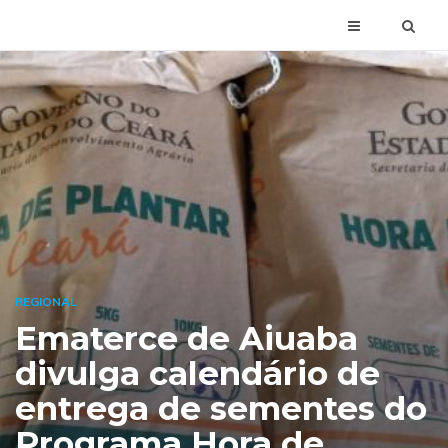
REGIONAL
Ematerce de Aiuaba
divulga calendário de
entrega de sementes do
Programa Hora de