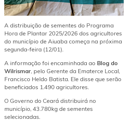
A distribuição de sementes do Programa
Hora de Plantar 2025/2026 dos agricultores
do município de Aiuaba começa na próxima
segunda-feira (12/01).
A informação foi encaminhada ao
Blog do
Wilrismar
, pelo Gerente da Ematerce Local,
Francisco Heldo Batista. Ele disse que serão
beneficiados 1.490 agricultores.
O Governo do Ceará distribuirá no
município, 43.780kg de sementes
selecionadas.