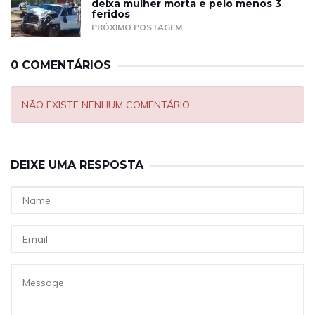
deixa mulher morta e pelo menos 3
feridos
PRÓXIMO POSTAGEM
0 COMENTÁRIOS
NÃO EXISTE NENHUM COMENTÁRIO
DEIXE UMA RESPOSTA