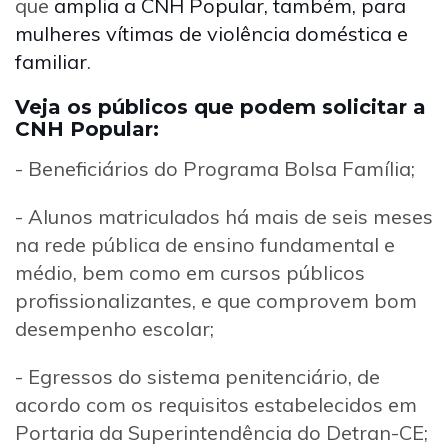
que
amplia a CNH Popular, também, para
mulheres vítimas de violência doméstica e
familiar
.
Veja os públicos que podem solicitar a
CNH Popular:
- Beneficiários do Programa Bolsa Família;
- Alunos matriculados há mais de seis meses
na rede pública de ensino fundamental e
médio, bem como em cursos públicos
profissionalizantes, e que comprovem bom
desempenho escolar;
- Egressos do sistema penitenciário, de
acordo com os requisitos estabelecidos em
Portaria da Superintendência do Detran-CE;