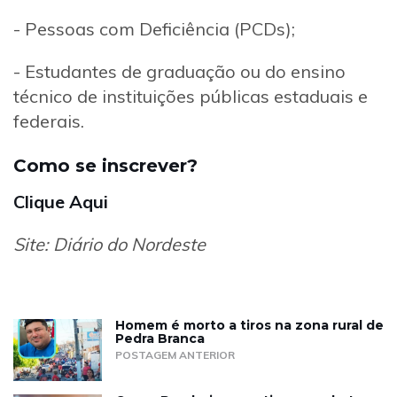
- Pessoas com Deficiência (PCDs);
- Estudantes de graduação ou do ensino
técnico de instituições públicas estaduais e
federais.
Como se inscrever?
Clique Aqui
Site: Diário do Nordeste
Homem é morto a tiros na zona rural de
Pedra Branca
POSTAGEM ANTERIOR