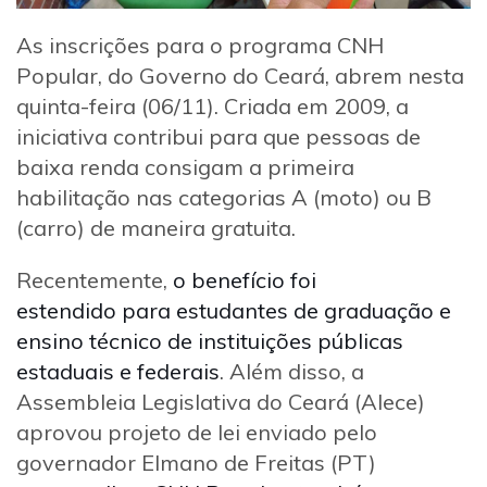
As inscrições para o programa CNH
Popular, do Governo do Ceará, abrem nesta
quinta-feira (06/11). Criada em 2009, a
iniciativa contribui para que pessoas de
baixa renda consigam a primeira
habilitação nas categorias A (moto) ou B
(carro) de maneira gratuita.
Recentemente,
o benefício foi
estendido para estudantes de graduação e
ensino técnico de instituições públicas
estaduais e federais
. Além disso, a
Assembleia Legislativa do Ceará (Alece)
aprovou projeto de lei enviado pelo
governador Elmano de Freitas (PT)