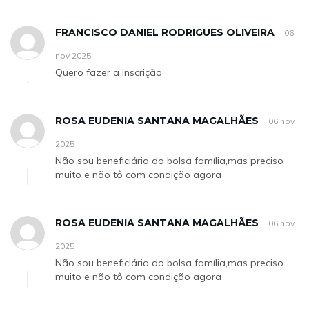
FRANCISCO DANIEL RODRIGUES OLIVEIRA
06
nov 2025
Quero fazer a inscrição
ROSA EUDENIA SANTANA MAGALHÃES
06 nov
2025
Não sou beneficiária do bolsa família,mas preciso
muito e não tô com condição agora
ROSA EUDENIA SANTANA MAGALHÃES
06 nov
2025
Não sou beneficiária do bolsa família,mas preciso
muito e não tô com condição agora