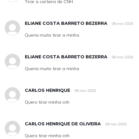
Tirar a carteira de CNH
ELIANE COSTA BARRETO BEZERRA
06 nov 2025
Queria muito tirar a minha
ELIANE COSTA BARRETO BEZERRA
06 nov 2025
Queria muito tirar a minha
CARLOS HENRIQUE
06 nov 2025
Quero tirar minha cnh
CARLOS HENRIQUE DE OLIVEIRA
06 nov 2025
Quero tirar minha cnh