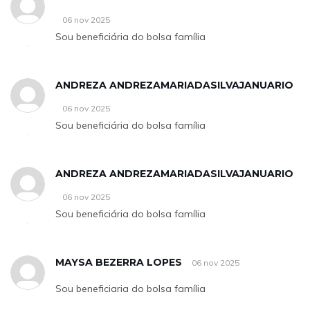
06 nov 2025
Sou beneficiária do bolsa família
ANDREZA ANDREZAMARIADASILVAJANUARIO
06 nov 2025
Sou beneficiária do bolsa família
ANDREZA ANDREZAMARIADASILVAJANUARIO
06 nov 2025
Sou beneficiária do bolsa família
MAYSA BEZERRA LOPES
06 nov 2025
Sou beneficiaria do bolsa família