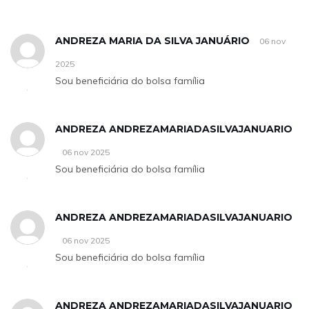
ANDREZA MARIA DA SILVA JANUÁRIO
06 nov
2025
Sou beneficiária do bolsa família
ANDREZA ANDREZAMARIADASILVAJANUARIO
06 nov 2025
Sou beneficiária do bolsa família
ANDREZA ANDREZAMARIADASILVAJANUARIO
06 nov 2025
Sou beneficiária do bolsa família
ANDREZA ANDREZAMARIADASILVAJANUARIO