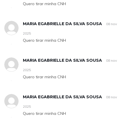
Quero tirar minha CNH
MARIA EGABRIELLE DA SILVA SOUSA
08 nov
2025
Quero tirar minha CNH
MARIA EGABRIELLE DA SILVA SOUSA
08 nov
2025
Quero tirar minha CNH
MARIA EGABRIELLE DA SILVA SOUSA
08 nov
2025
Quero tirar minha CNH