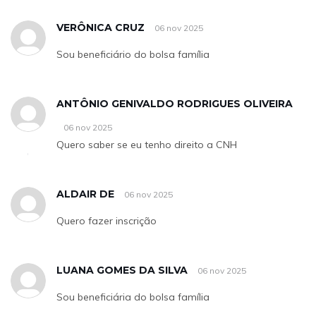
VERÔNICA CRUZ
06 nov 2025
Sou beneficiário do bolsa família
ANTÔNIO GENIVALDO RODRIGUES OLIVEIRA
06 nov 2025
Quero saber se eu tenho direito a CNH
ALDAIR DE
06 nov 2025
Quero fazer inscrição
LUANA GOMES DA SILVA
06 nov 2025
Sou beneficiária do bolsa família