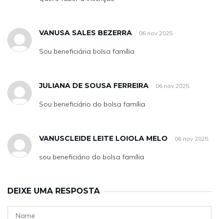
VANUSA SALES BEZERRA
06 nov 2025
Sou beneficiária bolsa família
JULIANA DE SOUSA FERREIRA
06 nov 2025
Sou beneficiário do bolsa família
VANUSCLEIDE LEITE LOIOLA MELO
06 nov 2025
sou beneficiário do bolsa família
DEIXE UMA RESPOSTA