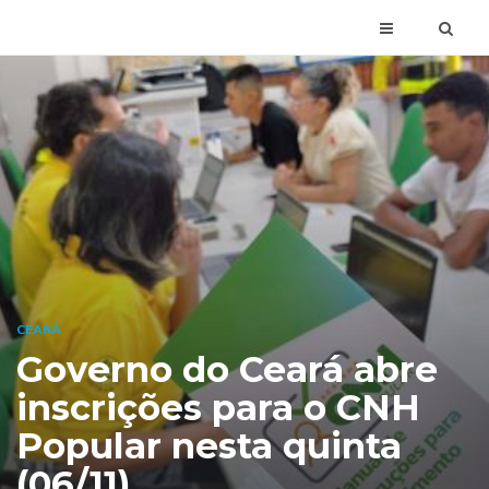
CEARÁ
Governo do Ceará abre
inscrições para o CNH
Popular nesta quinta
(06/11)