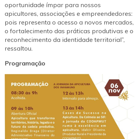
oportunidade ímpar para nossos
apicultores, associações e empreendedores:
pois representa o acesso a novos mercados,
o fortalecimento das práticas produtivas e o
reconhecimento da identidade territorial”,
ressaltou.
Programação