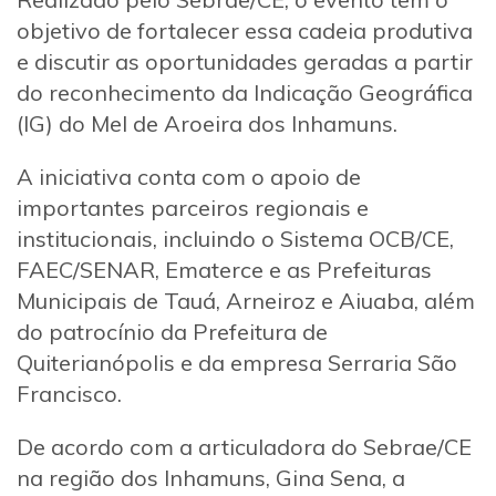
objetivo de fortalecer essa cadeia produtiva
e discutir as oportunidades geradas a partir
do reconhecimento da Indicação Geográfica
(IG) do Mel de Aroeira dos Inhamuns.
A iniciativa conta com o apoio de
importantes parceiros regionais e
institucionais, incluindo o Sistema OCB/CE,
FAEC/SENAR, Ematerce e as Prefeituras
Municipais de Tauá, Arneiroz e Aiuaba, além
do patrocínio da Prefeitura de
Quiterianópolis e da empresa Serraria São
Francisco.
De acordo com a articuladora do Sebrae/CE
na região dos Inhamuns, Gina Sena, a