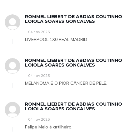
ROMMEL LIEBERT DE ABDIAS COUTINHO
LOIOLA SOARES GONCALVES
04 nov 2025
LIVERPOOL 1X0 REAL MADRID
ROMMEL LIEBERT DE ABDIAS COUTINHO
LOIOLA SOARES GONCALVES
04 nov 2025
MELANOMA É O PIOR CÂNCER DE PELE.
ROMMEL LIEBERT DE ABDIAS COUTINHO
LOIOLA SOARES GONCALVES
04 nov 2025
Felipe Melo é artilheiro.