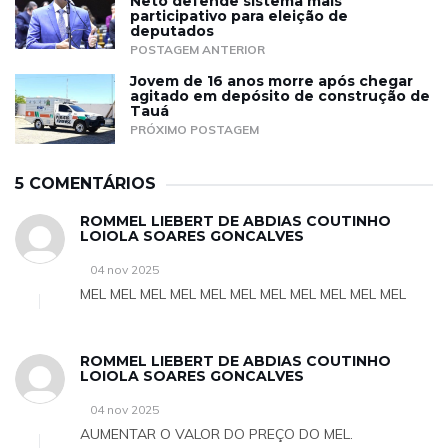
Neto defende sistema mais
participativo para eleição de
deputados
POSTAGEM ANTERIOR
Jovem de 16 anos morre após chegar
agitado em depósito de construção de
Tauá
PRÓXIMO POSTAGEM
5 COMENTÁRIOS
ROMMEL LIEBERT DE ABDIAS COUTINHO
LOIOLA SOARES GONCALVES
04 nov 2025
MEL MEL MEL MEL MEL MEL MEL MEL MEL MEL MEL
ROMMEL LIEBERT DE ABDIAS COUTINHO
LOIOLA SOARES GONCALVES
04 nov 2025
AUMENTAR O VALOR DO PREÇO DO MEL.