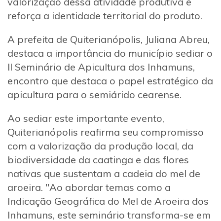
valorização dessa atividade produtiva e
reforça a identidade territorial do produto.
A prefeita de Quiterianópolis, Juliana Abreu,
destaca a importância do município sediar o
II Seminário de Apicultura dos Inhamuns,
encontro que destaca o papel estratégico da
apicultura para o semiárido cearense.
Ao sediar este importante evento,
Quiterianópolis reafirma seu compromisso
com a valorização da produção local, da
biodiversidade da caatinga e das flores
nativas que sustentam a cadeia do mel de
aroeira. "Ao abordar temas como a
Indicação Geográfica do Mel de Aroeira dos
Inhamuns, este seminário transforma-se em