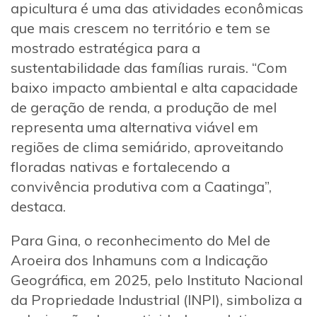
apicultura é uma das atividades econômicas
que mais crescem no território e tem se
mostrado estratégica para a
sustentabilidade das famílias rurais. “Com
baixo impacto ambiental e alta capacidade
de geração de renda, a produção de mel
representa uma alternativa viável em
regiões de clima semiárido, aproveitando
floradas nativas e fortalecendo a
convivência produtiva com a Caatinga”,
destaca.
Para Gina, o reconhecimento do Mel de
Aroeira dos Inhamuns com a Indicação
Geográfica, em 2025, pelo Instituto Nacional
da Propriedade Industrial (INPI), simboliza a