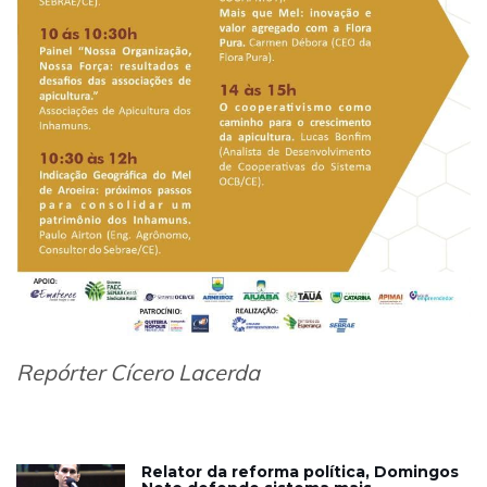
Repórter Cícero Lacerda
Relator da reforma política, Domingos