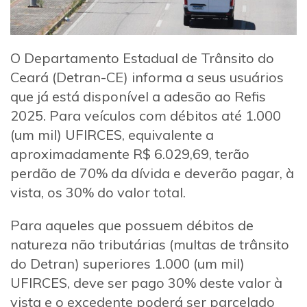
O Departamento Estadual de Trânsito do
Ceará (Detran-CE) informa a seus usuários
que já está disponível a adesão ao Refis
2025. Para veículos com débitos até 1.000
(um mil) UFIRCES, equivalente a
aproximadamente R$ 6.029,69, terão
perdão de 70% da dívida e deverão pagar, à
vista, os 30% do valor total.
Para aqueles que possuem débitos de
natureza não tributárias (multas de trânsito
do Detran) superiores 1.000 (um mil)
UFIRCES, deve ser pago 30% deste valor à
vista e o excedente poderá ser parcelado