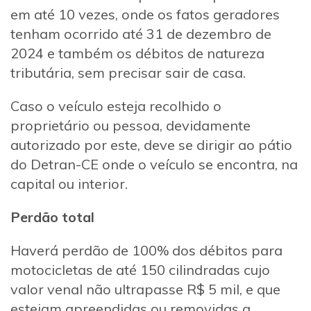
em até 10 vezes, onde os fatos geradores
tenham ocorrido até 31 de dezembro de
2024 e também os débitos de natureza
tributária, sem precisar sair de casa.
Caso o veículo esteja recolhido o
proprietário ou pessoa, devidamente
autorizado por este, deve se dirigir ao pátio
do Detran-CE onde o veículo se encontra, na
capital ou interior.
Perdão total
Haverá perdão de 100% dos débitos para
motocicletas de até 150 cilindradas cujo
valor venal não ultrapasse R$ 5 mil, e que
estejam apreendidas ou removidas a