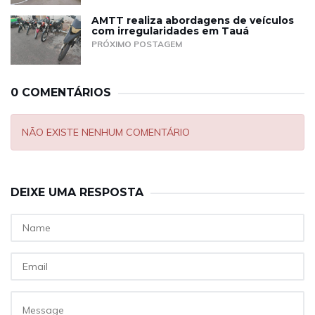
AMTT realiza abordagens de veículos
com irregularidades em Tauá
PRÓXIMO POSTAGEM
0 COMENTÁRIOS
NÃO EXISTE NENHUM COMENTÁRIO
DEIXE UMA RESPOSTA