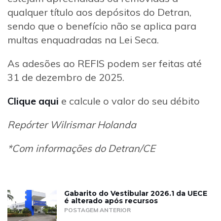
qualquer título aos depósitos do Detran,
sendo que o benefício não se aplica para
multas enquadradas na Lei Seca.
As adesões ao REFIS podem ser feitas até
31 de dezembro de 2025.
Clique aqui
e calcule o valor do seu débito
Repórter Wilrismar Holanda
*Com informações do Detran/CE
Gabarito do Vestibular 2026.1 da UECE
é alterado após recursos
POSTAGEM ANTERIOR