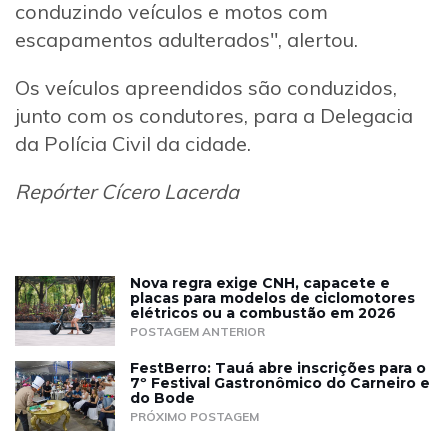
conduzindo veículos e motos com
escapamentos adulterados", alertou.
Os veículos apreendidos são conduzidos,
junto com os condutores, para a Delegacia
da Polícia Civil da cidade.
Repórter Cícero Lacerda
Nova regra exige CNH, capacete e
placas para modelos de ciclomotores
elétricos ou a combustão em 2026
POSTAGEM ANTERIOR
FestBerro: Tauá abre inscrições para o
7º Festival Gastronômico do Carneiro e
do Bode
PRÓXIMO POSTAGEM