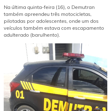
Na última quinta-feira (16), o Demutran
também apreendeu três motocicletas,
pilotadas por adolescentes, onde um dos
veículos também estava com escapamento
adulterado (barulhento).