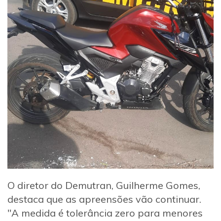
O diretor do Demutran, Guilherme Gomes,
destaca que as apreensões vão continuar.
"A medida é tolerância zero para menores