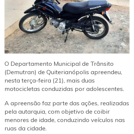
O Departamento Municipal de Trânsito
(Demutran) de Quiterianópolis apreendeu,
nesta terça-feira (21), mais duas
motocicletas conduzidas por adolescentes.
A apreensão faz parte das ações, realizadas
pela autarquia, com objetivo de coibir
menores de idade, conduzindo veículos nas
ruas da cidade.