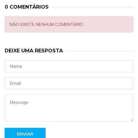
0 COMENTÁRIOS
NÃO EXISTE NENHUM COMENTÁRIO
DEIXE UMA RESPOSTA
ENVIAR