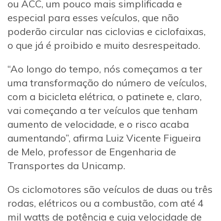
ou ACC, um pouco mais simplificada e
especial para esses veículos, que não
poderão circular nas ciclovias e ciclofaixas,
o que já é proibido e muito desrespeitado.
“Ao longo do tempo, nós começamos a ter
uma transformação do número de veículos,
com a bicicleta elétrica, o patinete e, claro,
vai começando a ter veículos que tenham
aumento de velocidade, e o risco acaba
aumentando”, afirma Luiz Vicente Figueira
de Melo, professor de Engenharia de
Transportes da Unicamp.
Os ciclomotores são veículos de duas ou três
rodas, elétricos ou a combustão, com até 4
mil watts de potência e cuja velocidade de