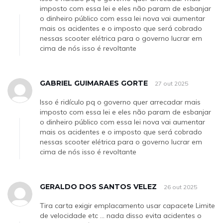
imposto com essa lei e eles não param de esbanjar
o dinheiro público com essa lei nova vai aumentar
mais os acidentes e o imposto que será cobrado
nessas scooter elétrica para o governo lucrar em
cima de nós isso é revoltante
GABRIEL GUIMARAES GORTE
27 out 2025
Isso é ridículo pq o governo quer arrecadar mais
imposto com essa lei e eles não param de esbanjar
o dinheiro público com essa lei nova vai aumentar
mais os acidentes e o imposto que será cobrado
nessas scooter elétrica para o governo lucrar em
cima de nós isso é revoltante
GERALDO DOS SANTOS VELEZ
26 out 2025
Tira carta exigir emplacamento usar capacete Limite
de velocidade etc ... nada disso evita acidentes o