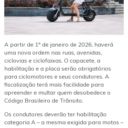
A partir de 1º de janeiro de 2026, haverá
uma nova ordem nas ruas, avenidas,
ciclovias e ciclofaixas. O capacete, a
habilitação e a placa serão obrigatórios
para ciclomotores e seus condutores. A
fiscalização terá mais facilidade para
apreender e multar quem desobedece o
Código Brasileiro de Trânsito.
Os condutores deverão ter habilitação
categoria A – a mesma exigida para motos –