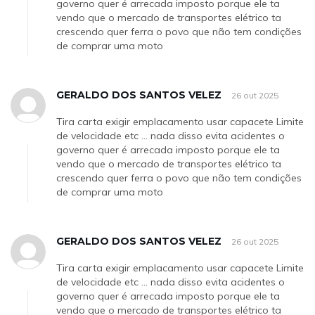
governo quer é arrecada imposto porque ele ta
vendo que o mercado de transportes elétrico ta
crescendo quer ferra o povo que não tem condições
de comprar uma moto
GERALDO DOS SANTOS VELEZ
26 out 2025
Tira carta exigir emplacamento usar capacete Limite
de velocidade etc ... nada disso evita acidentes o
governo quer é arrecada imposto porque ele ta
vendo que o mercado de transportes elétrico ta
crescendo quer ferra o povo que não tem condições
de comprar uma moto
GERALDO DOS SANTOS VELEZ
26 out 2025
Tira carta exigir emplacamento usar capacete Limite
de velocidade etc ... nada disso evita acidentes o
governo quer é arrecada imposto porque ele ta
vendo que o mercado de transportes elétrico ta