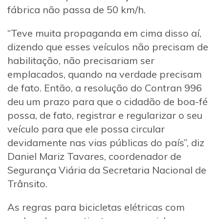
fábrica não passa de 50 km/h.
“Teve muita propaganda em cima disso aí,
dizendo que esses veículos não precisam de
habilitação, não precisariam ser
emplacados, quando na verdade precisam
de fato. Então, a resolução do Contran 996
deu um prazo para que o cidadão de boa-fé
possa, de fato, registrar e regularizar o seu
veículo para que ele possa circular
devidamente nas vias públicas do país”, diz
Daniel Mariz Tavares, coordenador de
Segurança Viária da Secretaria Nacional de
Trânsito.
As regras para bicicletas elétricas com