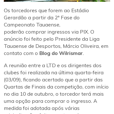
Os torcedores que forem ao Estádio
Gerardão a partir da 2ª Fase do
Campeonato Tauaense,
poderão comprar ingressos via PIX. O
anúncio foi feito pelo Presidente da Liga
Tauaense de Desportos, Márcio Oliveira, em
contato com o
Blog do Wilrismar
.
A reunião entre a LTD e os dirigentes dos
clubes foi realizada na última quarta-feira
(03/09), ficando acertado que a partir das
Quartas de Finais da competição, com início
no dia 10 de outubro, o torcedor terá mais
uma opção para comprar o ingresso. A
medida foi adotada após várias