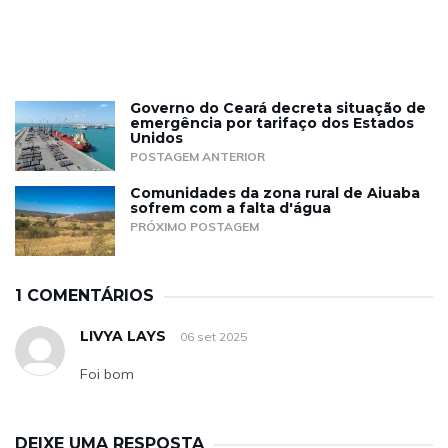
Governo do Ceará decreta situação de
emergência por tarifaço dos Estados
Unidos
POSTAGEM ANTERIOR
Comunidades da zona rural de Aiuaba
sofrem com a falta d'água
PRÓXIMO POSTAGEM
1 COMENTÁRIOS
LIVYA LAYS
06 set 2025
Foi bom
DEIXE UMA RESPOSTA