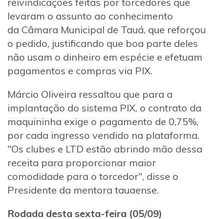
reivindicações feitas por torcedores que
levaram o assunto ao conhecimento
da Câmara Municipal de Tauá, que reforçou
o pedido, justificando que boa parte deles
não usam o dinheiro em espécie e efetuam
pagamentos e compras via PIX.
Márcio Oliveira ressaltou que para a
implantação do sistema PIX, o contrato da
maquininha exige o pagamento de 0,75%,
por cada ingresso vendido na plataforma.
"Os clubes e LTD estão abrindo mão dessa
receita para proporcionar maior
comodidade para o torcedor", disse o
Presidente da mentora tauaense.
Rodada desta sexta-feira (05/09)