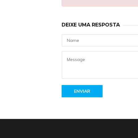
DEIXE UMA RESPOSTA
ENVIAR