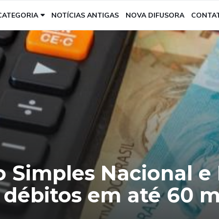
CATEGORIA
NOTÍCIAS ANTIGAS
NOVA DIFUSORA
CONTA
o Simples Nacional e
 débitos em até 60 