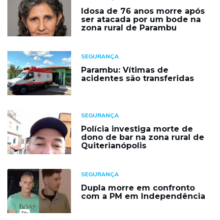
Idosa de 76 anos morre após
ser atacada por um bode na
zona rural de Parambu
SEGURANÇA
Parambu: Vítimas de
acidentes são transferidas
SEGURANÇA
Polícia investiga morte de
dono de bar na zona rural de
Quiterianópolis
SEGURANÇA
Dupla morre em confronto
com a PM em Independência