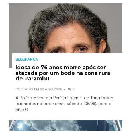
SEGURANÇA
Idosa de 76 anos morre após ser
atacada por um bode na zona rural
de Parambu
POSTADO EM 08 AGO 2026
0
A Polícia Militar e a Perícia Forense de Tauá foram
acionados na tarde deste sábado (08/08), para o
Sítio O