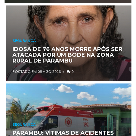
SEGURANÇA
IDOSA DE 76 ANOS MORRE APÓS SER
ATACADA POR UM BODE NA ZONA
RURAL DE PARAMBU
POSTADO EM 08 AGO 2026
0
SEGURANÇA
PARAMBU: VÍTIMAS DE ACIDENTES