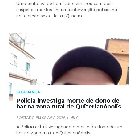
Uma tentativa de homicídio terminou com dois
suspeitos mortos em uma intervenção policial na
noite desta sexta-feira (7), no m
SEGURANÇA
Polícia investiga morte de dono de
bar na zona rural de Quiterianópolis
POSTADO EM 08 AGO 2026
0
A Polícia está investigando a morte do dono de um
bar na zona rural de Quiterianópolis.