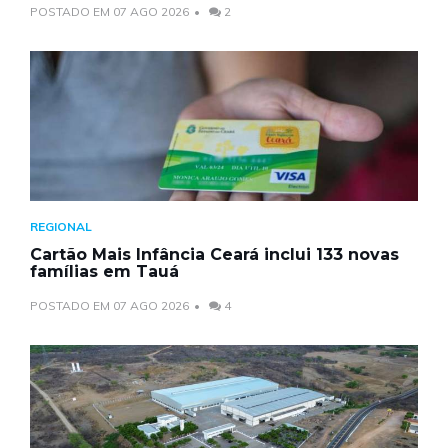
POSTADO EM 07 AGO 2026
2
REGIONAL
Cartão Mais Infância Ceará inclui 133 novas
famílias em Tauá
POSTADO EM 07 AGO 2026
4