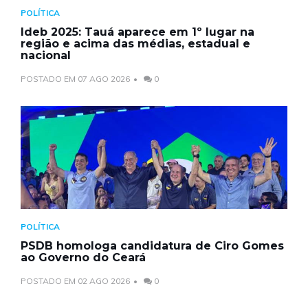
POLÍTICA
Ideb 2025: Tauá aparece em 1º lugar na
região e acima das médias, estadual e
nacional
POSTADO EM 07 AGO 2026
0
POLÍTICA
PSDB homologa candidatura de Ciro Gomes
ao Governo do Ceará
POSTADO EM 02 AGO 2026
0