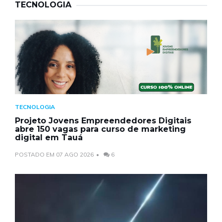
TECNOLOGIA
TECNOLOGIA
Projeto Jovens Empreendedores Digitais
abre 150 vagas para curso de marketing
digital em Tauá
POSTADO EM 07 AGO 2026
6