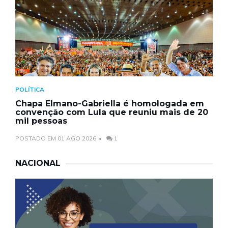
POLÍTICA
Chapa Elmano-Gabriella é homologada em
convenção com Lula que reuniu mais de 20
mil pessoas
POSTADO EM 01 AGO 2026
1
NACIONAL