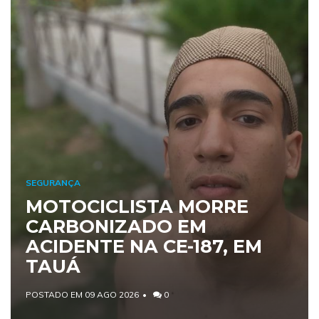
SEGURANÇA
MOTOCICLISTA MORRE
CARBONIZADO EM
ACIDENTE NA CE-187, EM
TAUÁ
POSTADO EM 09 AGO 2026
0