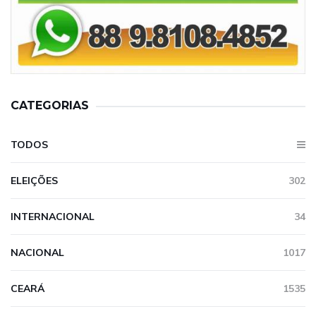
CATEGORIAS
TODOS
ELEIÇÕES
302
INTERNACIONAL
34
NACIONAL
1017
CEARÁ
1535