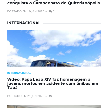
conquista o Campeonato de Quiterianópolis
POSTADO EM 19 JAN 2026
0
INTERNACIONAL
INTERNACIONAL
Vídeo: Papa Leão XIV faz homenagem a
jovens mortos em acidente com ônibus em
Tauá
POSTADO EM 21 JUN 2026
0