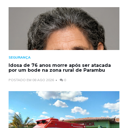
SEGURANÇA
Idosa de 76 anos morre após ser atacada
por um bode na zona rural de Parambu
POSTADO EM 08 AGO 2026
0