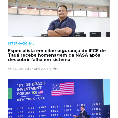
INTERNACIONAL
Especialista em cibersegurança do IFCE de
Tauá recebe homenagem da NASA após
descobrir falha em sistema
POSTADO EM 14 MAI 2026
0