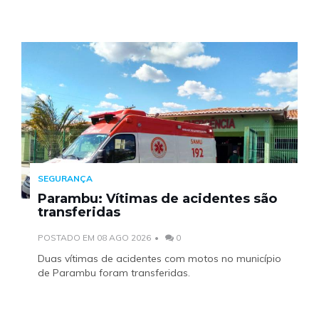
SEGURANÇA
Parambu: Vítimas de acidentes são
transferidas
POSTADO EM 08 AGO 2026
0
Duas vítimas de acidentes com motos no município
de Parambu foram transferidas.