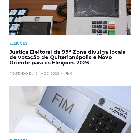
ELEIÇÕES
Justiça Eleitoral da 99ª Zona divulga locais
de votação de Quiterianópolis e Novo
Oriente para as Eleições 2026
POSTADO EM 04 AGO 2026
0