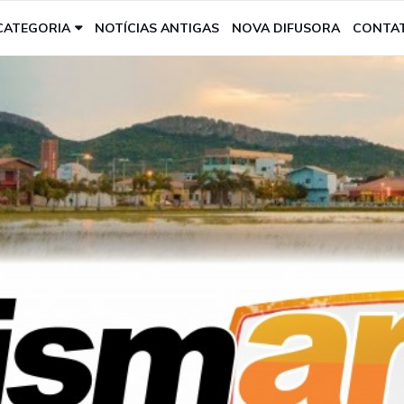
CATEGORIA
NOTÍCIAS ANTIGAS
NOVA DIFUSORA
CONTA