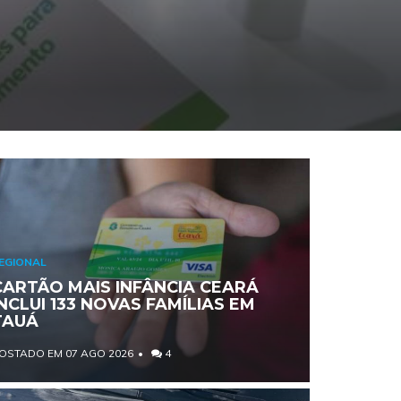
EGIONAL
CARTÃO MAIS INFÂNCIA CEARÁ
INCLUI 133 NOVAS FAMÍLIAS EM
TAUÁ
OSTADO EM 07 AGO 2026
4