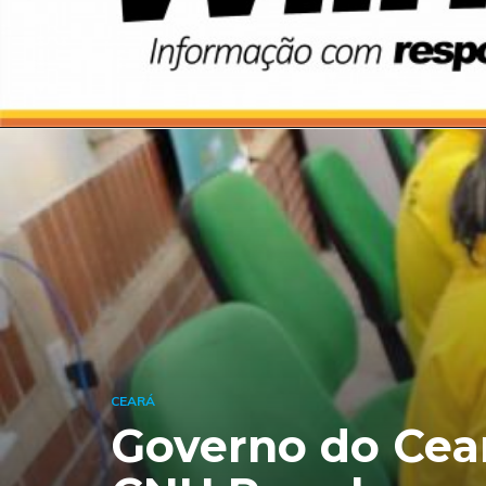
CEARÁ
Governo do Cear