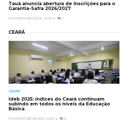
Tauá anuncia abertura de inscrições para o
Garantia-Safra 2026/2027
POSTADO EM 29 JUL 2026
1
CEARÁ
CEARÁ
Ideb 2025: índices do Ceará continuam
subindo em todos os níveis da Educação
Básica
POSTADO EM 05 AGO 2026
0