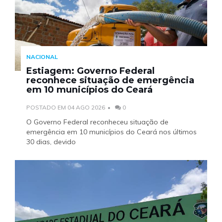
NACIONAL
Estiagem: Governo Federal
reconhece situação de emergência
em 10 municípios do Ceará
POSTADO EM 04 AGO 2026
0
O Governo Federal reconheceu situação de
emergência em 10 municípios do Ceará nos últimos
30 dias, devido