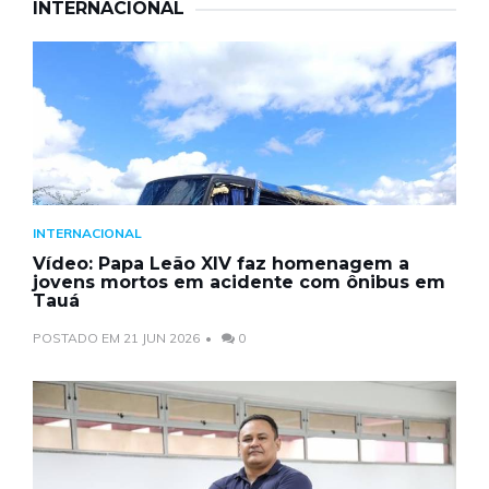
INTERNACIONAL
INTERNACIONAL
Vídeo: Papa Leão XIV faz homenagem a
jovens mortos em acidente com ônibus em
Tauá
POSTADO EM 21 JUN 2026
0