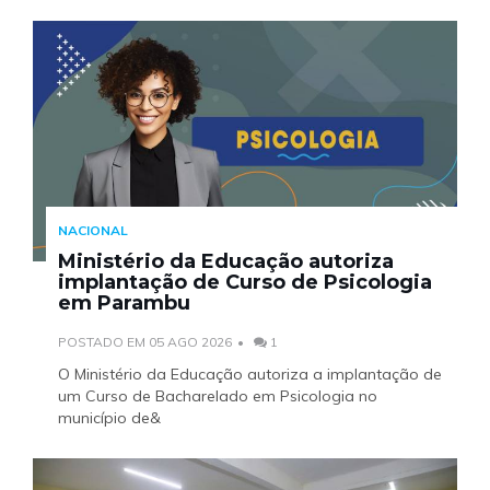
NACIONAL
Ministério da Educação autoriza
implantação de Curso de Psicologia
em Parambu
POSTADO EM 05 AGO 2026
1
O Ministério da Educação autoriza a implantação de
um Curso de Bacharelado em Psicologia no
município de&