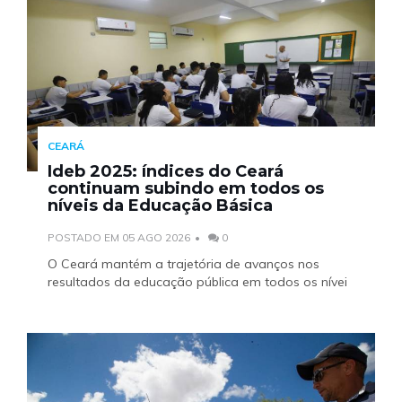
CEARÁ
Ideb 2025: índices do Ceará
continuam subindo em todos os
níveis da Educação Básica
POSTADO EM 05 AGO 2026
0
O Ceará mantém a trajetória de avanços nos
resultados da educação pública em todos os nívei