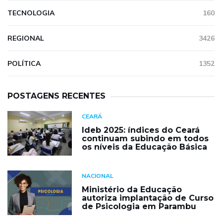
TECNOLOGIA
160
REGIONAL
3426
POLÍTICA
1352
POSTAGENS RECENTES
CEARÁ
Ideb 2025: índices do Ceará
continuam subindo em todos
os níveis da Educação Básica
NACIONAL
Ministério da Educação
autoriza implantação de Curso
de Psicologia em Parambu