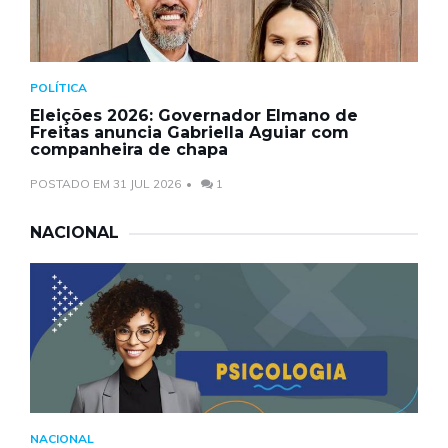
POLÍTICA
Eleições 2026: Governador Elmano de
Freitas anuncia Gabriella Aguiar com
companheira de chapa
POSTADO EM 31 JUL 2026
1
NACIONAL
NACIONAL