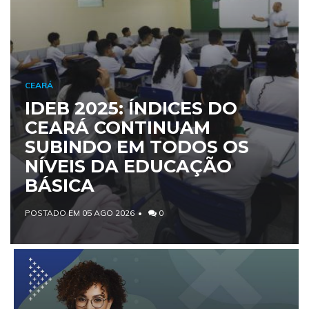
CEARÁ
IDEB 2025: ÍNDICES DO
CEARÁ CONTINUAM
SUBINDO EM TODOS OS
NÍVEIS DA EDUCAÇÃO
BÁSICA
POSTADO EM 05 AGO 2026
0