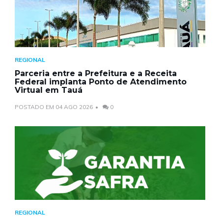
REGIONAL
Parceria entre a Prefeitura e a Receita
Federal implanta Ponto de Atendimento
Virtual em Tauá
POSTADO EM 04 AGO 2026
0
REGIONAL