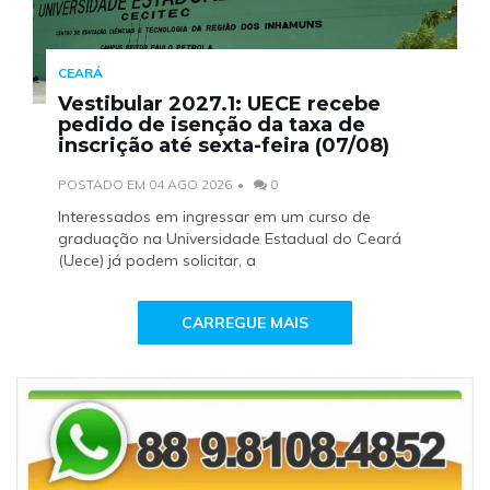
CEARÁ
Vestibular 2027.1: UECE recebe
pedido de isenção da taxa de
inscrição até sexta-feira (07/08)
POSTADO EM 04 AGO 2026
0
Interessados em ingressar em um curso de
graduação na Universidade Estadual do Ceará
(Uece) já podem solicitar, a
CARREGUE MAIS