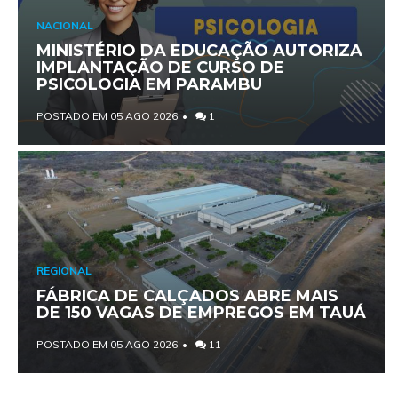
NACIONAL
MINISTÉRIO DA EDUCAÇÃO AUTORIZA
IMPLANTAÇÃO DE CURSO DE
PSICOLOGIA EM PARAMBU
POSTADO EM 05 AGO 2026
1
REGIONAL
FÁBRICA DE CALÇADOS ABRE MAIS
DE 150 VAGAS DE EMPREGOS EM TAUÁ
POSTADO EM 05 AGO 2026
11