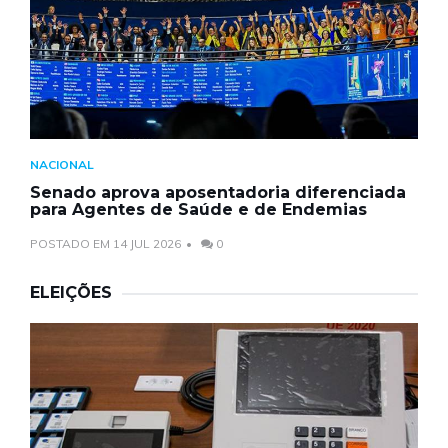
NACIONAL
Senado aprova aposentadoria diferenciada
para Agentes de Saúde e de Endemias
POSTADO EM 14 JUL 2026
0
ELEIÇÕES