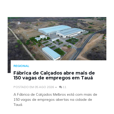
REGIONAL
Fábrica de Calçados abre mais de
150 vagas de empregos em Tauá
POSTADO EM 05 AGO 2026
11
A Fábrica de Calçados Melbros está com mais de
150 vagas de empregos abertas na cidade de
Tauá.