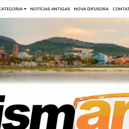
CATEGORIA
NOTÍCIAS ANTIGAS
NOVA DIFUSORA
CONTA