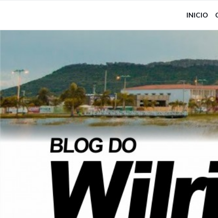
INICIO