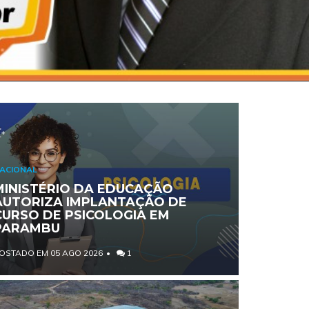
ACIONAL
MINISTÉRIO DA EDUCAÇÃO
AUTORIZA IMPLANTAÇÃO DE
CURSO DE PSICOLOGIA EM
PARAMBU
OSTADO EM 05 AGO 2026
1